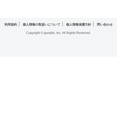
利用規約
個人情報の取扱いについて
個人情報保護方針
問い合わせ
Copyright © gooddo, Inc. All Rights Reserved.