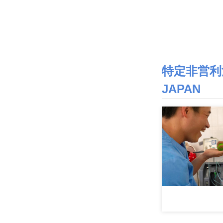
特定非営利
JAPAN