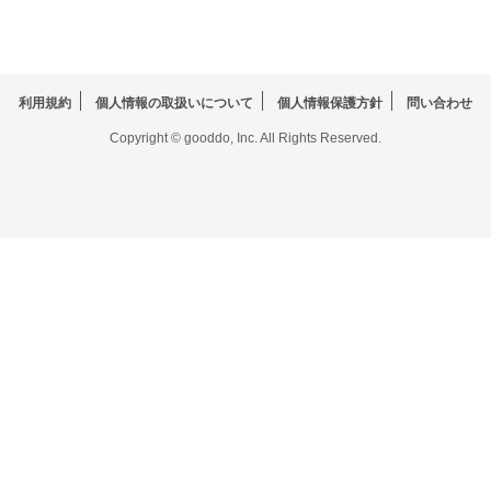
利用規約
個人情報の取扱いについて
個人情報保護方針
問い合わせ
Copyright © gooddo, Inc. All Rights Reserved.