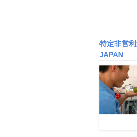
特定非営利
JAPAN